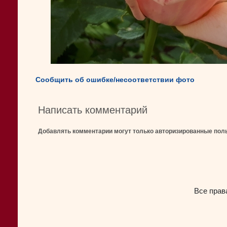
Сообщить об ошибке/несоответствии фото
Написать комментарий
Добавлять комментарии могут только авторизированные пол
Все прав