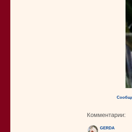
Сообщи
Комментарии:
GERDA