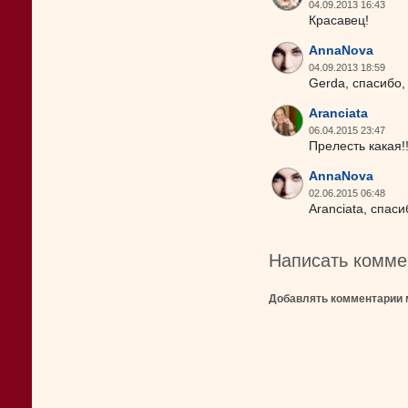
04.09.2013 16:43
Красавец!
AnnaNova
04.09.2013 18:59
Gerda, спасибо,
Aranciata
06.04.2015 23:47
Прелесть какая!
AnnaNova
02.06.2015 06:48
Aranciata, спаси
Написать комме
Добавлять комментарии 