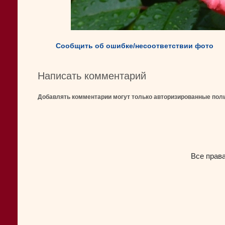
Сообщить об ошибке/несоответствии фото
Написать комментарий
Добавлять комментарии могут только авторизированные пол
Все прав