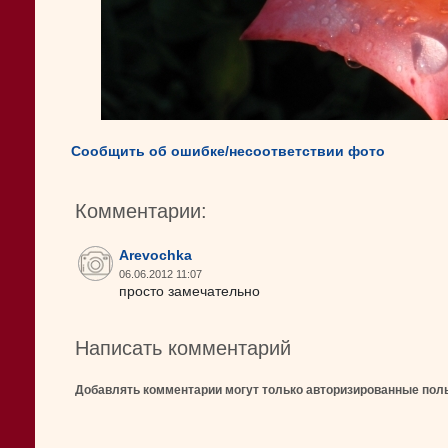
Сообщить об ошибке/несоответствии фото
Комментарии:
Arevochka
06.06.2012 11:07
просто замечательно
Написать комментарий
Добавлять комментарии могут только авторизированные пол