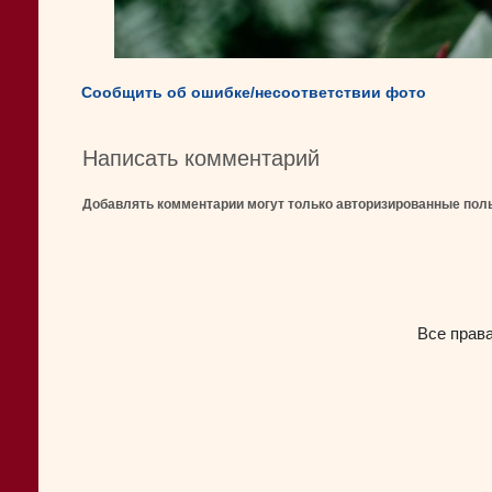
Сообщить об ошибке/несоответствии фото
Написать комментарий
Добавлять комментарии могут только авторизированные пол
Все прав