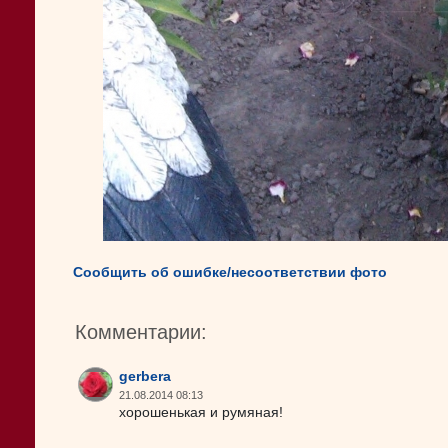
Сообщить об ошибке/несоответствии фото
Комментарии:
gerbera
21.08.2014 08:13
хорошенькая и румяная!