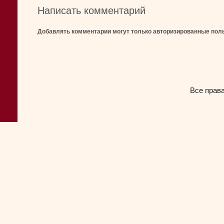
Написать комментарий
Добавлять комментарии могут только авторизированные пол
Все прав