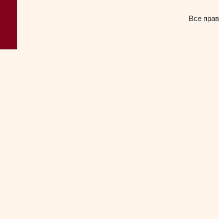
Все прав