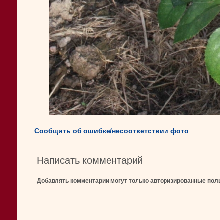
Сообщить об ошибке/несоответствии фото
Написать комментарий
Добавлять комментарии могут только авторизированные пол