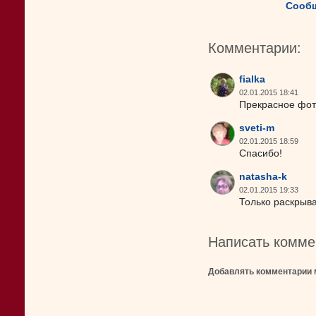
Сообщ
Комментарии:
fialka
02.01.2015 18:41
Прекрасное фот
sveti-m
02.01.2015 18:59
Спасибо!
natasha-k
02.01.2015 19:33
Только раскрыва
Написать комме
Добавлять комментарии 