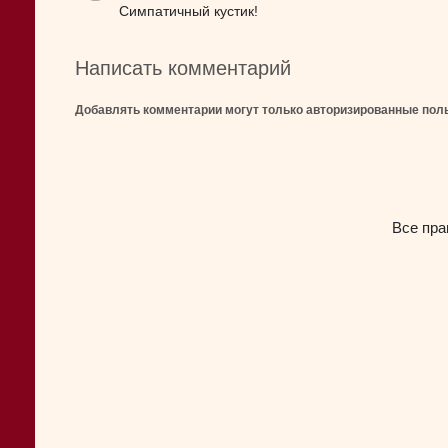
Симпатичный кустик!
Написать комментарий
Добавлять комментарии могут только авторизированные пол
Все пра