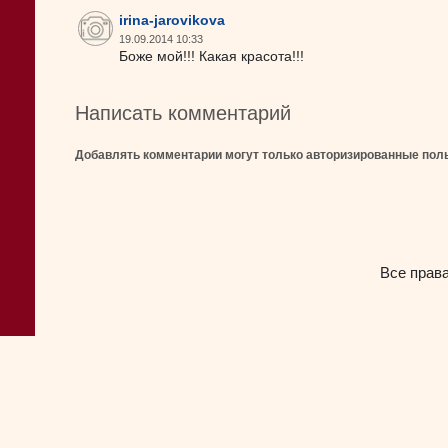
irina-jarovikova
19.09.2014 10:33
Боже мой!!! Какая красота!!!
Написать комментарий
Добавлять комментарии могут только авторизированные пол
Все прав