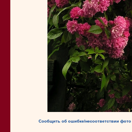
Сообщить об ошибке/несоответствии фото