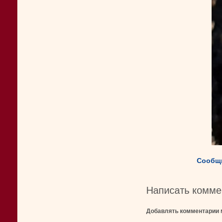
Сообщи
Написать комме
Добавлять комментарии 