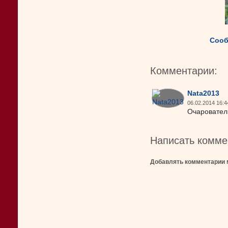
Сооб
Комментарии:
Nata2013
06.02.2014 16:4
Очарователь
Написать комме
Добавлять комментарии 