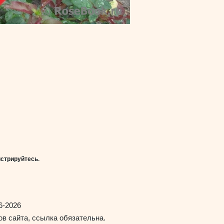
истрируйтесь
.
6-2026
в сайта, ссылка обязательна.