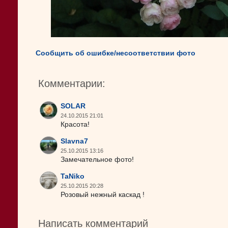
Сообщить об ошибке/несоответствии фото
Комментарии:
SOLAR
24.10.2015 21:01
Красота!
Slavna7
25.10.2015 13:16
Замечательное фото!
TaNiko
25.10.2015 20:28
Розовый нежный каскад !
Написать комментарий