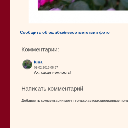
Сообщить об ошибке/несоответствии фото
Комментарии:
luna
09.02.2015 08:37
Ах, какая нежность!
Написать комментарий
Добавлять комментарии могут только авторизированные пол