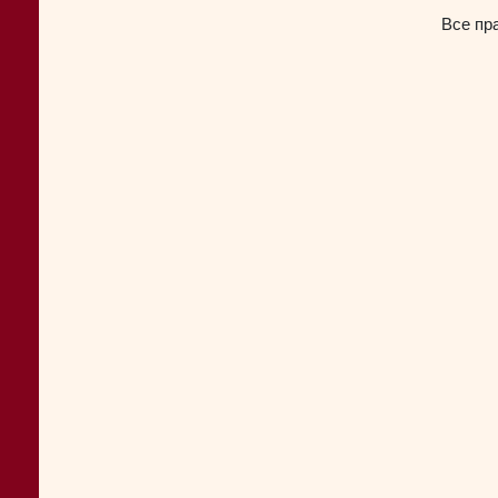
Все пр