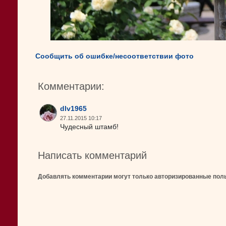
Сообщить об ошибке/несоответствии фото
Комментарии:
dlv1965
27.11.2015 10:17
Чудесный штамб!
Написать комментарий
Добавлять комментарии могут только авторизированные пол