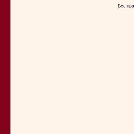
Все пра