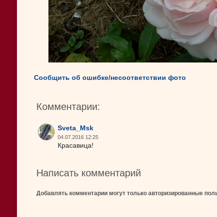
Сообщить об ошибке/несоответствии фото
Комментарии:
Sveta_Msk
04.07.2016 12:25
Красавица!
Написать комментарий
Добавлять комментарии могут только авторизированные пол