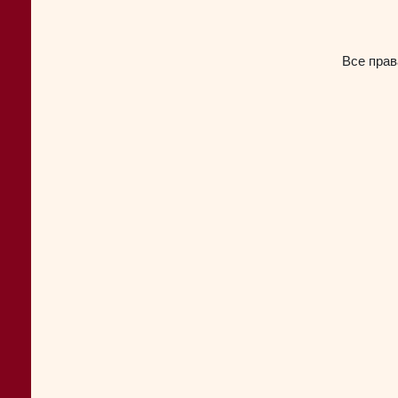
Все прав