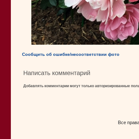
Сообщить об ошибке/несоответствии фото
Написать комментарий
Добавлять комментарии могут только авторизированные пол
Все прав