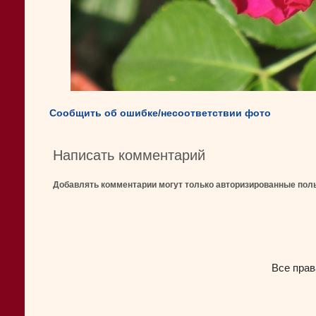
Сообщить об ошибке/несоответствии фото
Написать комментарий
Добавлять комментарии могут только авторизированные пол
Все прав