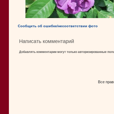
Сообщить об ошибке/несоответствии фото
Написать комментарий
Добавлять комментарии могут только авторизированные пол
Все прав