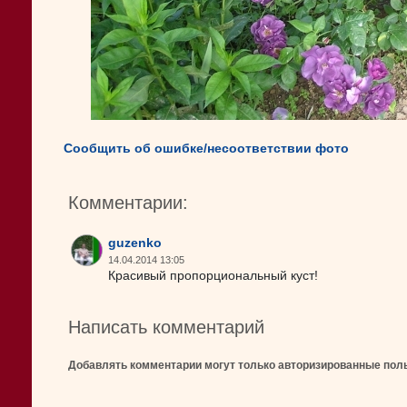
Сообщить об ошибке/несоответствии фото
Комментарии:
guzenko
14.04.2014 13:05
Красивый пропорциональный куст!
Написать комментарий
Добавлять комментарии могут только авторизированные пол