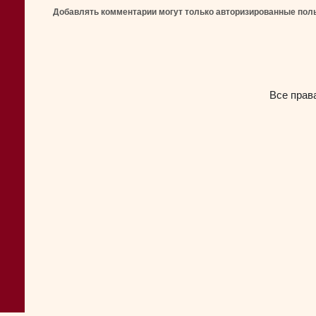
Добавлять комментарии могут только авторизированные пол
Все прав