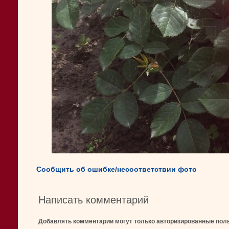
Сообщить об ошибке/несоответствии фото
Написать комментарий
Добавлять комментарии могут только авторизированные пол