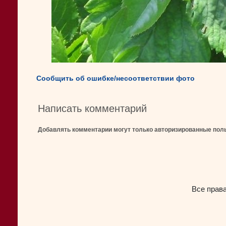
Сообщить об ошибке/несоответствии фото
Написать комментарий
Добавлять комментарии могут только авторизированные пол
Все прав