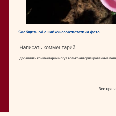
Сообщить об ошибке/несоответствии фото
Написать комментарий
Добавлять комментарии могут только авторизированные пол
Все прав