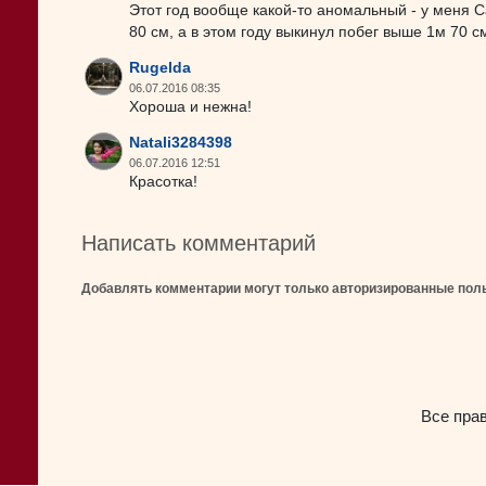
Этот год вообще какой-то аномальный - у меня Ca
80 см, а в этом году выкинул побег выше 1м 70 
Rugelda
06.07.2016 08:35
Хороша и нежна!
Natali3284398
06.07.2016 12:51
Красотка!
Написать комментарий
Добавлять комментарии могут только авторизированные пол
Все пра