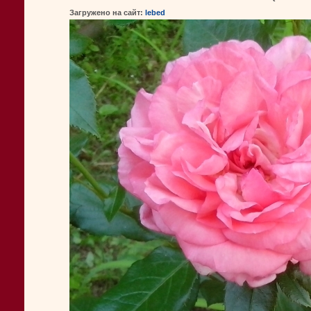
Загружено на сайт:
lebed