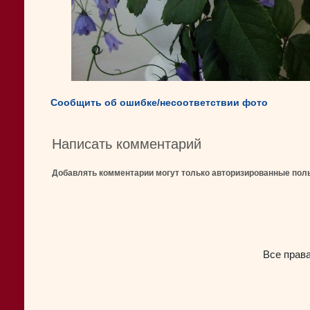
Сообщить об ошибке/несоответствии фото
Написать комментарий
Добавлять комментарии могут только авторизированные пол
Все прав