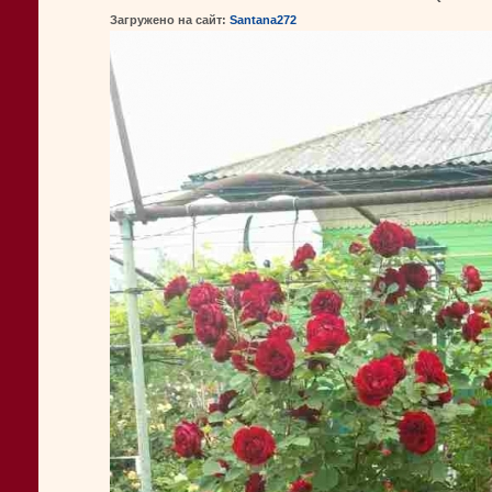
Загружено на сайт:
Santana272