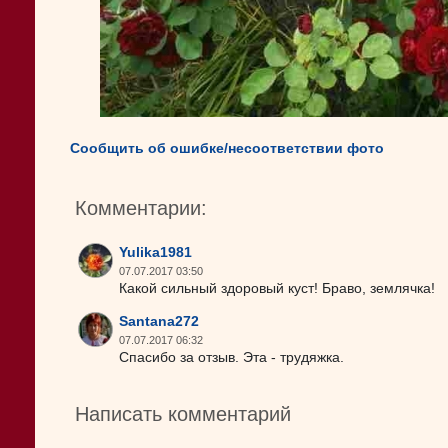
Сообщить об ошибке/несоответствии фото
Комментарии:
Yulika1981
07.07.2017 03:50
Какой сильный здоровый куст! Браво, землячка!
Santana272
07.07.2017 06:32
Спасибо за отзыв. Эта - трудяжка.
Написать комментарий