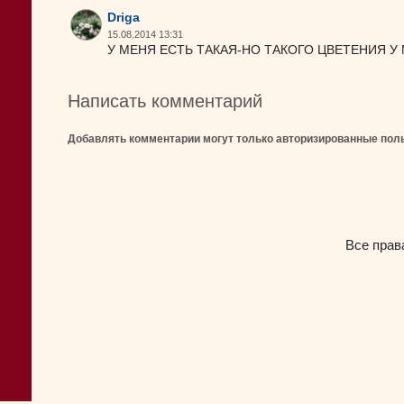
Driga
15.08.2014 13:31
У МЕНЯ ЕСТЬ ТАКАЯ-НО ТАКОГО ЦВЕТЕНИЯ У 
Написать комментарий
Добавлять комментарии могут только авторизированные пол
Все прав