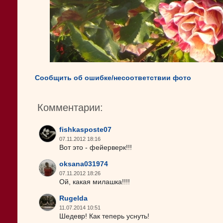
Сообщить об ошибке/несоответствии фото
Комментарии:
fishkasposte07
07.11.2012 18:16
Вот это - фейерверк!!!
oksana031974
07.11.2012 18:26
Ой, какая милашка!!!!
Rugelda
11.07.2014 10:51
Шедевр! Как теперь уснуть!