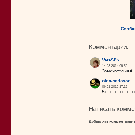
Сообщ
Комментарии:
VeraSPb
14.03.2014 09:59
Замечательный к
olga-sadovod
09.01.2016 17:12
5+++++++++++++!!
Написать комме
Добавлять комментарии 