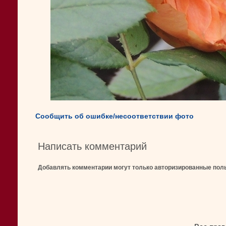
Сообщить об ошибке/несоответствии фото
Написать комментарий
Добавлять комментарии могут только авторизированные пол