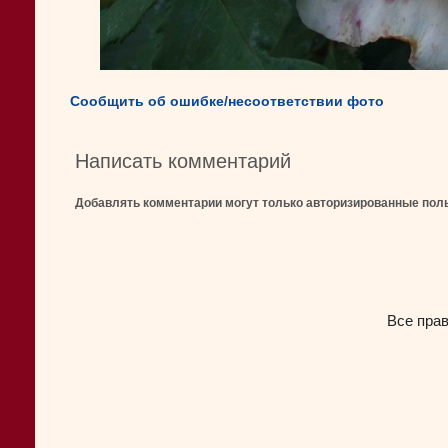
Сообщить об ошибке/несоответствии фото
Написать комментарий
Добавлять комментарии могут только авторизированные пол
Все пра