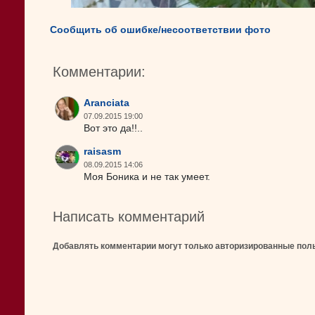
Сообщить об ошибке/несоответствии фото
Комментарии:
Aranciata
07.09.2015 19:00
Вот это да!!..
raisasm
08.09.2015 14:06
Моя Боника и не так умеет.
Написать комментарий
Добавлять комментарии могут только авторизированные пол