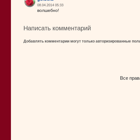
08.04.2014 05:33
волшебно!
Написать комментарий
Добавлять комментарии могут только авторизированные пол
Все прав