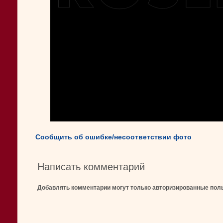
Сообщить об ошибке/несоответствии фото
Написать комментарий
Добавлять комментарии могут только авторизированные пол