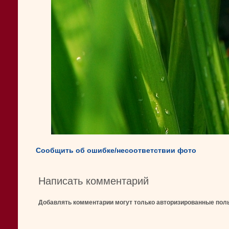
Сообщить об ошибке/несоответствии фото
Написать комментарий
Добавлять комментарии могут только авторизированные пол