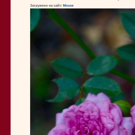
Загружено на сайт:
Mouse