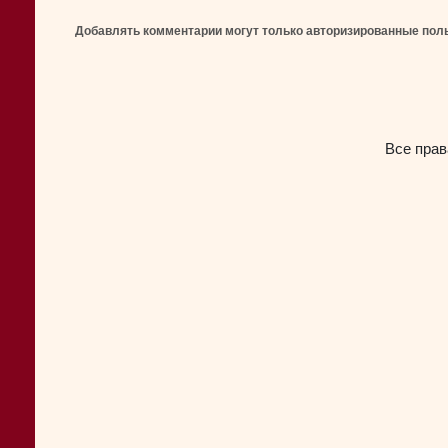
Добавлять комментарии могут только авторизированные пол
Все прав