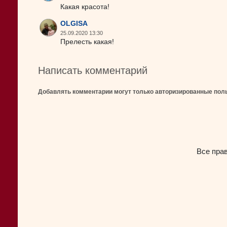
Какая красота!
OLGISA
25.09.2020 13:30
Прелесть какая!
Написать комментарий
Добавлять комментарии могут только авторизированные пол
Все пра