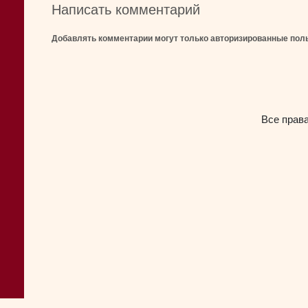
Написать комментарий
Добавлять комментарии могут только авторизированные пол
Все прав