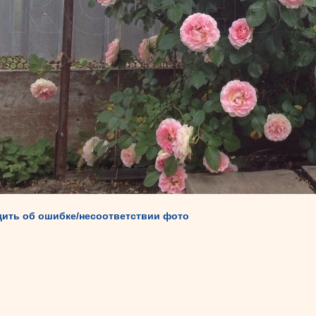
ить об ошибке/несоответствии фото
.