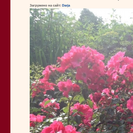
Загружено на сайт:
Darja