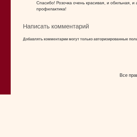
Спасибо! Розочка очень красивая, и обильная, и
профилактика!
Написать комментарий
Добавлять комментарии могут только авторизированные пол
Все пра