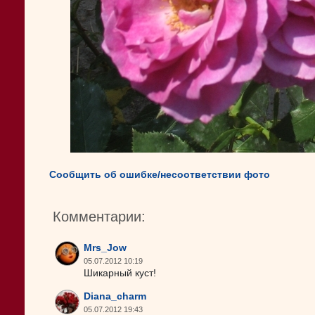
Сообщить об ошибке/несоответствии фото
Комментарии:
Mrs_Jow
05.07.2012 10:19
Шикарный куст!
Diana_charm
05.07.2012 19:43