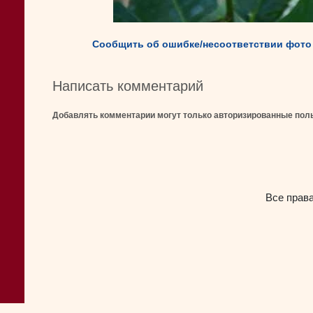
Сообщить об ошибке/несоответствии фото
Написать комментарий
Добавлять комментарии могут только авторизированные пол
Все прав