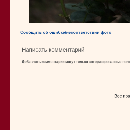
Сообщить об ошибке/несоответствии фото
Написать комментарий
Добавлять комментарии могут только авторизированные пол
Все пра