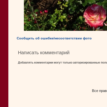
Сообщить об ошибке/несоответствии фото
Написать комментарий
Добавлять комментарии могут только авторизированные пол
Все прав