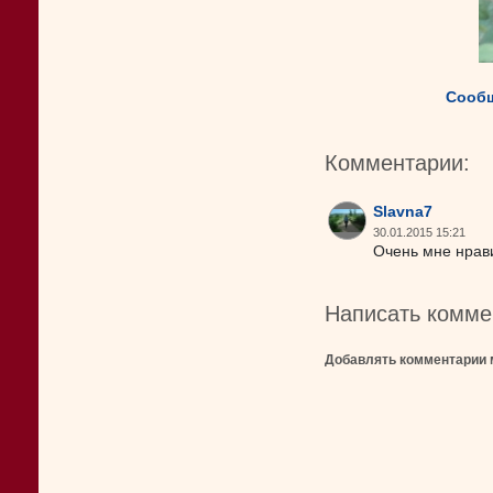
Сообщ
Комментарии:
Slavna7
30.01.2015 15:21
Очень мне нрави
Написать комме
Добавлять комментарии 