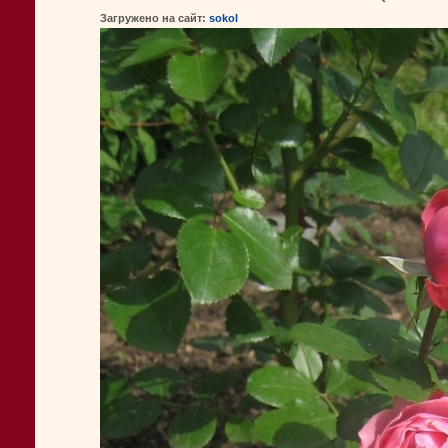
Загружено на сайт:
sokol