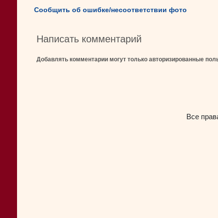
Сообщить об ошибке/несоответствии фото
Написать комментарий
Добавлять комментарии могут только авторизированные пол
Все прав