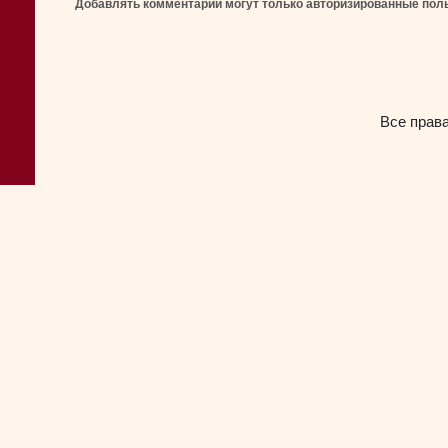
Добавлять комментарии могут только авторизированные пол
Все прав