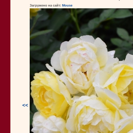
Загружено на сайт:
Mouse
<<