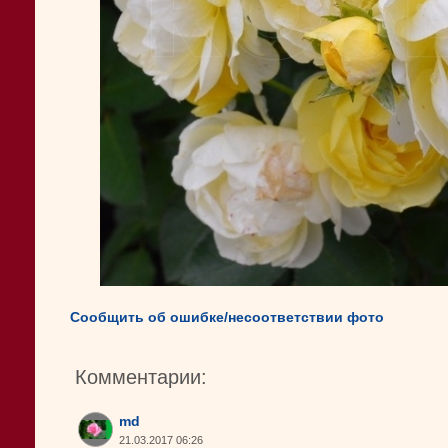
Сообщить об ошибке/несоответствии фото
Комментарии:
md
21.03.2017 06:26